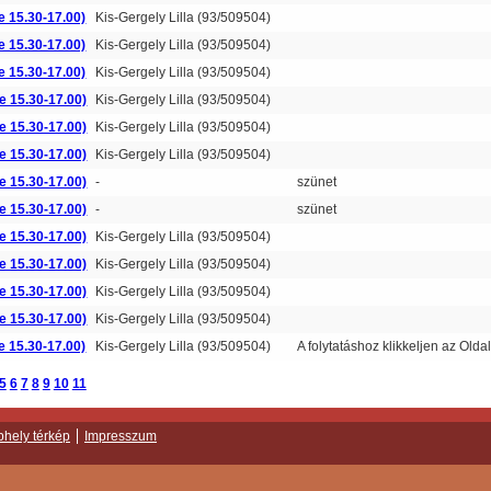
e 15.30-17.00)
Kis-Gergely Lilla (93/509504)
e 15.30-17.00)
Kis-Gergely Lilla (93/509504)
e 15.30-17.00)
Kis-Gergely Lilla (93/509504)
e 15.30-17.00)
Kis-Gergely Lilla (93/509504)
e 15.30-17.00)
Kis-Gergely Lilla (93/509504)
e 15.30-17.00)
Kis-Gergely Lilla (93/509504)
e 15.30-17.00)
-
szünet
e 15.30-17.00)
-
szünet
e 15.30-17.00)
Kis-Gergely Lilla (93/509504)
e 15.30-17.00)
Kis-Gergely Lilla (93/509504)
e 15.30-17.00)
Kis-Gergely Lilla (93/509504)
e 15.30-17.00)
Kis-Gergely Lilla (93/509504)
e 15.30-17.00)
Kis-Gergely Lilla (93/509504)
A folytatáshoz klikkeljen az Oldal
5
6
7
8
9
10
11
hely térkép
Impresszum