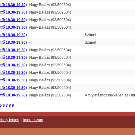
tfő 18.30-19.30)
Nagy Balázs (93/509504)
tfő 18.30-19.30)
Nagy Balázs (93/509504)
tfő 18.30-19.30)
Nagy Balázs (93/509504)
tfő 18.30-19.30)
Nagy Balázs (93/509504)
tfő 18.30-19.30)
-
Szünet
tfő 18.30-19.30)
-
Szünet
tfő 18.30-19.30)
Nagy Balázs (93/509504)
tfő 18.30-19.30)
Nagy Balázs (93/509504)
tfő 18.30-19.30)
Nagy Balázs (93/509504)
tfő 18.30-19.30)
Nagy Balázs (93/509504)
tfő 18.30-19.30)
Nagy Balázs (93/509504)
tfő 18.30-19.30)
Nagy Balázs (93/509504)
tfő 18.30-19.30)
Nagy Balázs (93/509504)
A folytatáshoz klikkeljen az Old
5
6
7
8
9
hely térkép
Impresszum