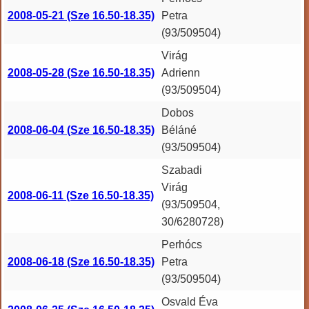
2008-05-21 (Sze 16.50-18.35)
Petra
(93/509504)
Virág
2008-05-28 (Sze 16.50-18.35)
Adrienn
(93/509504)
Dobos
2008-06-04 (Sze 16.50-18.35)
Béláné
(93/509504)
Szabadi
Virág
2008-06-11 (Sze 16.50-18.35)
(93/509504,
30/6280728)
Perhócs
2008-06-18 (Sze 16.50-18.35)
Petra
(93/509504)
Osvald Éva