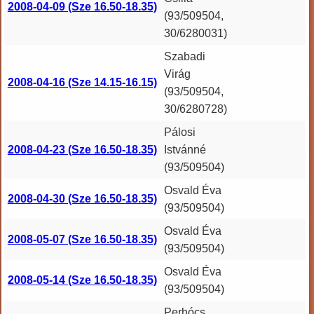
2008-04-09 (Sze 16.50-18.35)
(93/509504,
30/6280031)
Szabadi
Virág
2008-04-16 (Sze 14.15-16.15)
(93/509504,
30/6280728)
Pálosi
2008-04-23 (Sze 16.50-18.35)
Istvánné
(93/509504)
Osvald Éva
2008-04-30 (Sze 16.50-18.35)
(93/509504)
Osvald Éva
2008-05-07 (Sze 16.50-18.35)
(93/509504)
Osvald Éva
2008-05-14 (Sze 16.50-18.35)
(93/509504)
Perhócs