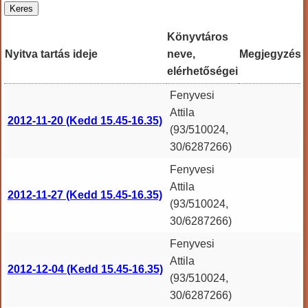
Könyvtáros
Nyitva tartás ideje
neve,
Megjegyzés
elérhetőségei
Fenyvesi
Attila
2012-11-20 (Kedd 15.45-16.35)
(93/510024,
30/6287266)
Fenyvesi
Attila
2012-11-27 (Kedd 15.45-16.35)
(93/510024,
30/6287266)
Fenyvesi
Attila
2012-12-04 (Kedd 15.45-16.35)
(93/510024,
30/6287266)