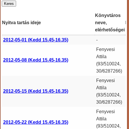
Könyvtáros
Nyitva tartás ideje
neve,
M
elérhetőségei
2012-05-01 (Kedd 15.45-16.35)
-
S
Fenyvesi
Attila
2012-05-08 (Kedd 15.45-16.35)
(93/510024,
30/6287266)
Fenyvesi
Attila
2012-05-15 (Kedd 15.45-16.35)
(93/510024,
30/6287266)
Fenyvesi
Attila
2012-05-22 (Kedd 15.45-16.35)
(93/510024,