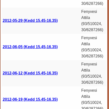
30/6287266)
Fenyvesi
Attila
2012-05-29 (Kedd 15.45-16.35)
(93/510024,
30/6287266)
Fenyvesi
Attila
2012-06-05 (Kedd 15.45-16.35)
(93/510024,
30/6287266)
Fenyvesi
Attila
2012-06-12 (Kedd 15.45-16.35)
(93/510024,
30/6287266)
Fenyvesi
Attila
2012-06-19 (Kedd 15.45-16.35)
(93/510024,
30/6287266)