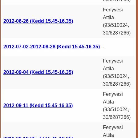
Fenyvesi
Attila
2012-06-26 (Kedd 15.45-16.35)
(93/510024,
30/6287266)
N
2012-07-02-2012-08-28 (Kedd 15.45-16.35)
-
s
Fenyvesi
Attila
2012-09-04 (Kedd 15.45-16.35)
(93/510024,
30/6287266)
Fenyvesi
Attila
2012-09-11 (Kedd 15.45-16.35)
(93/510024,
30/6287266)
Fenyvesi
Attila