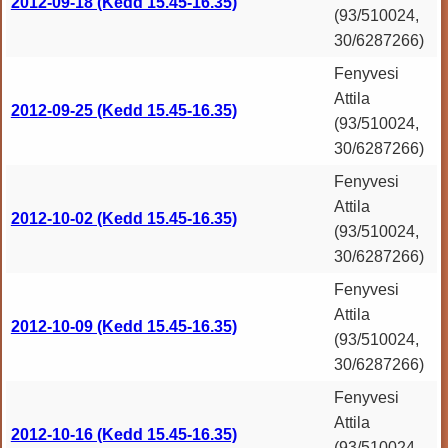
2012-09-18 (Kedd 15.45-16.35)
(93/510024,
30/6287266)
Fenyvesi
Attila
2012-09-25 (Kedd 15.45-16.35)
(93/510024,
30/6287266)
Fenyvesi
Attila
2012-10-02 (Kedd 15.45-16.35)
(93/510024,
30/6287266)
Fenyvesi
Attila
2012-10-09 (Kedd 15.45-16.35)
(93/510024,
30/6287266)
Fenyvesi
Attila
2012-10-16 (Kedd 15.45-16.35)
(93/510024,